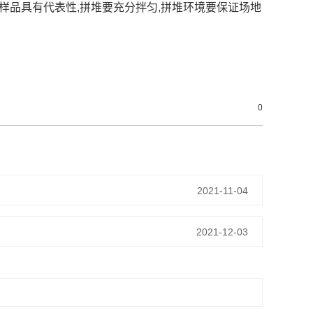
样品具有代表性,拼堆要充分拌匀,拼堆环境要保证场地
0
2021-11-04
2021-12-03