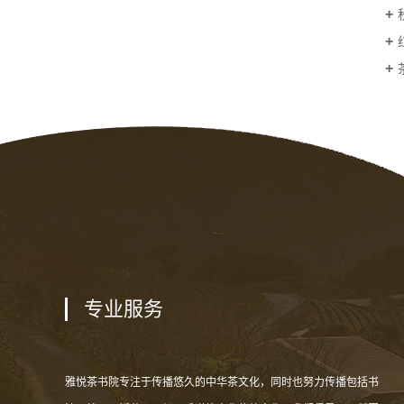
专业服务
雅悦茶书院专注于传播悠久的中华茶文化，同时也努力传播包括书