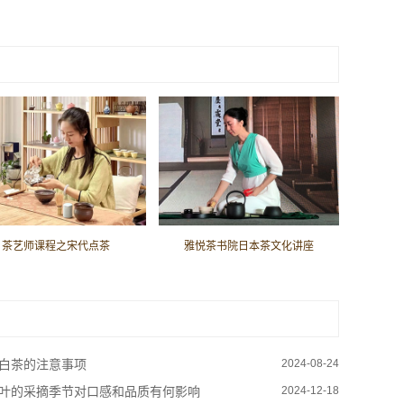
茶艺师课程之宋代点茶
雅悦茶书院日本茶文化讲座
白茶的注意事项
2024-08-24
叶的采摘季节对口感和品质有何影响
2024-12-18