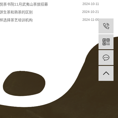
悦茶书院11月武夷山茶旅招募
2024-10-11
饼生茶和熟茶的区别
2024-10-21
样选择茶艺培训机构
2024-11-09