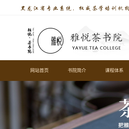
网站首页
书院简介
课程体系
关于书院
零
教学环境
荣誉资质