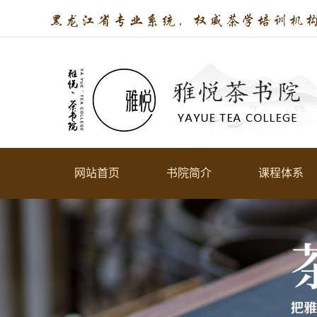
网站首页
书院简介
课程体系
关于书院
零
教学环境
荣誉资质